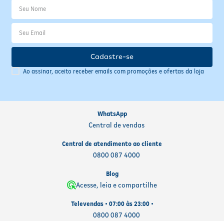
Cadastre-se
Ao assinar, aceito receber emails com promoções e ofertas da loja
WhatsApp
Central de vendas
Central de atendimento ao cliente
0800 087 4000
Blog
Acesse, leia e compartilhe
Televendas • 07:00 às 23:00 •
0800 087 4000