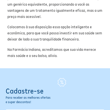
um genérico equivalente, proporcionando a você as
Fitoterápicos e Homeopáticos
vantagens de um tratamento igualmente eficaz, mas a um
Parar de fumar
preço mais acessível.
Colocamos à sua disposição essa opção inteligente e
econômica, para que você possa investir em sua saúde sem
deixar de lado a sua tranquilidade financeira.
Na Farmácia Indiana, acreditamos que sua vida merece
mais saúde e o seu bolso, alívio.
Cadastre-se
Para receber as melhores ofertas
e super descontos!