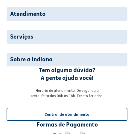
Atendimento
Serviços
Sobre a Indiana
Tem alguma dúvida?
A gente ajuda você!
Horário de atendimento: De segunda à
sexta-feira das 08h às 18h. Exceto feriados.
Central de atendimento
Formas de Pagamento