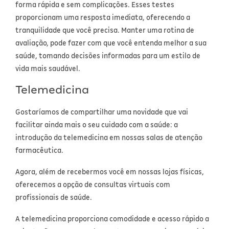
forma rápida e sem complicações. Esses testes
proporcionam uma resposta imediata, oferecendo a
tranquilidade que você precisa. Manter uma rotina de
avaliação, pode fazer com que você entenda melhor a sua
saúde, tomando decisões informadas para um estilo de
vida mais saudável.
Telemedicina
Gostaríamos de compartilhar uma novidade que vai
facilitar ainda mais o seu cuidado com a saúde: a
introdução da telemedicina em nossas salas de atenção
farmacêutica.
Agora, além de recebermos você em nossas lojas físicas,
oferecemos a opção de consultas virtuais com
profissionais de saúde.
A telemedicina proporciona comodidade e acesso rápido a