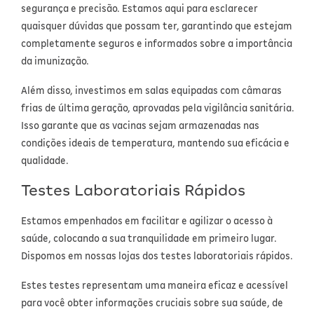
segurança e precisão. Estamos aqui para esclarecer
quaisquer dúvidas que possam ter, garantindo que estejam
completamente seguros e informados sobre a importância
da imunização.
Além disso, investimos em salas equipadas com câmaras
frias de última geração, aprovadas pela vigilância sanitária.
Isso garante que as vacinas sejam armazenadas nas
condições ideais de temperatura, mantendo sua eficácia e
qualidade.
Testes Laboratoriais Rápidos
Estamos empenhados em facilitar e agilizar o acesso à
saúde, colocando a sua tranquilidade em primeiro lugar.
Dispomos em nossas lojas dos testes laboratoriais rápidos.
Estes testes representam uma maneira eficaz e acessível
para você obter informações cruciais sobre sua saúde, de