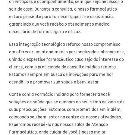
orientações e acompanhamento, sem que seja necessário
sair de casa. Durante a consulta, o nosso farmacêutico
estará presente para fornecer suporte e assistência,
garantindo que você receba o atendimento médico
necessário de forma segura e eficaz.
Essa integração tecnológica reforça nosso compromisso
em oferecer um atendimento personalizado e abrangente,
unindo a expertise farmacêutica caso seja do interesse do
cliente, com a praticidade da consulta médica remota.
Estamos sempre em busca de inovações para melhor
atendê-lo e promover sua saúde e bem-estar.
Conte com a Farmácia Indiana para fornecer a você
soluções de saúde que se alinham ao seu ritmo de vida e às
suas preocupações. Estamos comprometidos em ir além,
colocando seu bem-estar no centro de nossas atividades.
Esperamos recebê-lo nas nossas salas de Atenção
Farmacêutica, onde cuidar de você é nossa maior