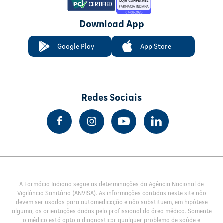
Download App
Google Play
App Store
Redes Sociais
A Farmácia Indiana segue as determinações da Agência Nacional de
Vigilância Sanitária (ANVISA). As informações contidas neste site não
devem ser usadas para automedicação e não substituem, em hipótese
alguma, as orientações dadas pelo profissional da área médica. Somente
o médico está apto a diagnosticar qualquer problema de saúde e