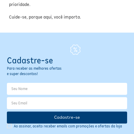
prioridade.
Cuide-se, porque aqui, você importa.
Cadastre-se
Para receber as melhores ofertas
e super descontos!
Cadastre-se
Ao assinar, aceito receber emails com promoções e ofertas da loja