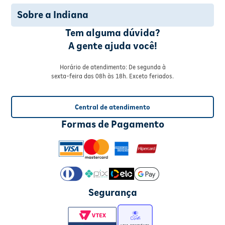
Sobre a Indiana
Tem alguma dúvida?
A gente ajuda você!
Horário de atendimento: De segunda à
sexta-feira das 08h às 18h. Exceto feriados.
Central de atendimento
Formas de Pagamento
Segurança