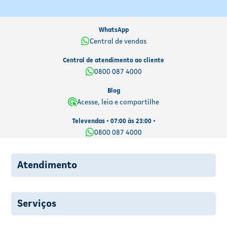
WhatsApp
Central de vendas
Central de atendimento ao cliente
0800 087 4000
Blog
Acesse, leia e compartilhe
Televendas • 07:00 às 23:00 •
0800 087 4000
Atendimento
Serviços