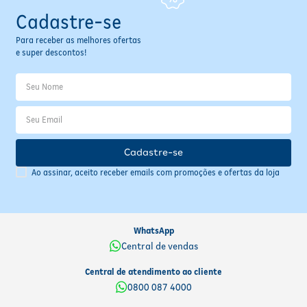
Cadastre-se
Para receber as melhores ofertas
e super descontos!
Cadastre-se
Ao assinar, aceito receber emails com promoções e ofertas da loja
WhatsApp
Central de vendas
Central de atendimento ao cliente
0800 087 4000