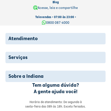
Blog
Acesse, leia e compartilhe
Televendas • 07:00 às 23:00 •
0800 087 4000
Atendimento
Serviços
Sobre a Indiana
Tem alguma dúvida?
A gente ajuda você!
Horário de atendimento: De segunda à
sexta-feira das 08h às 18h. Exceto feriados.