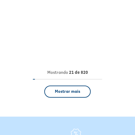
Mostrando
21 de 820
Mostrar mais