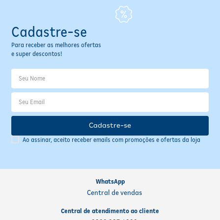
Cadastre-se
Para receber as melhores ofertas
e super descontos!
Cadastre-se
Ao assinar, aceito receber emails com promoções e ofertas da loja
WhatsApp
Central de vendas
Central de atendimento ao cliente