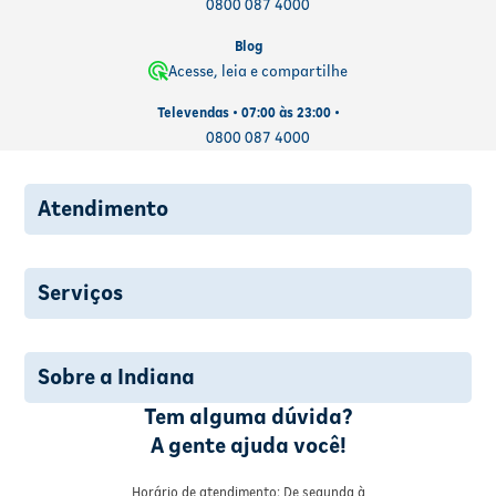
0800 087 4000
Blog
Acesse, leia e compartilhe
Televendas • 07:00 às 23:00 •
0800 087 4000
Atendimento
Serviços
Sobre a Indiana
Tem alguma dúvida?
A gente ajuda você!
Horário de atendimento: De segunda à