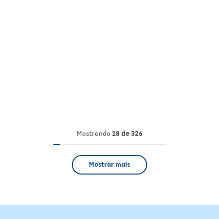
Mostrando
18 de 326
Mostrar mais