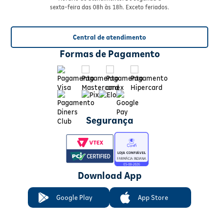
sexta-feira das 08h às 18h. Exceto feriados.
Central de atendimento
Formas de Pagamento
Segurança
Download App
Google Play
App Store