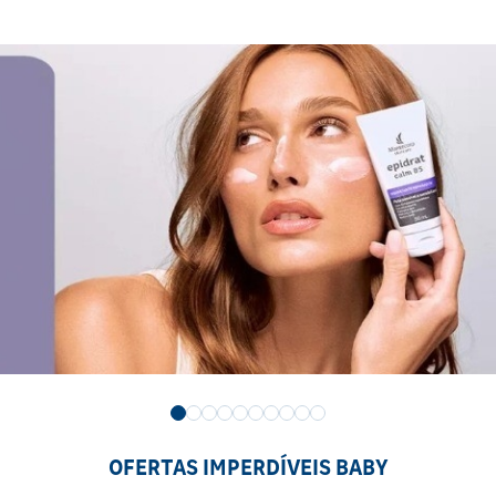
OFERTAS IMPERDÍVEIS BABY