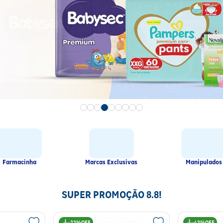
Farmacinha
Marcas Exclusivas
Manipulados
SUPER PROMOÇÃO 8.8!
22%
43%