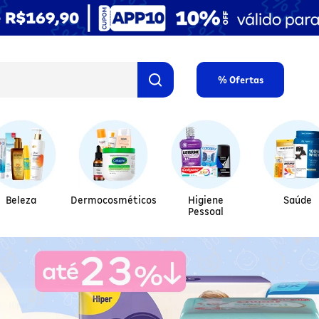
% Ofertas
Beleza
Dermocosméticos
Higiene
Saúde
Pessoal