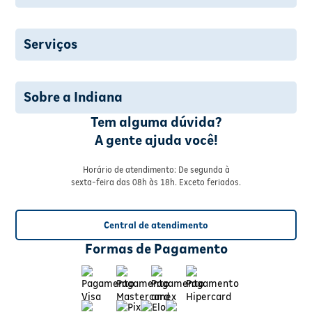
Serviços
Sobre a Indiana
Tem alguma dúvida?
A gente ajuda você!
Horário de atendimento: De segunda à
sexta-feira das 08h às 18h. Exceto feriados.
Central de atendimento
Formas de Pagamento