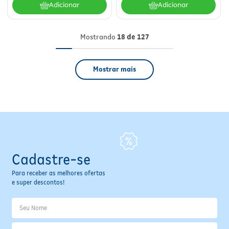
Adicionar
Adicionar
Mostrando
18 de 127
Mostrar mais
Cadastre-se
Para receber as melhores ofertas
e super descontos!