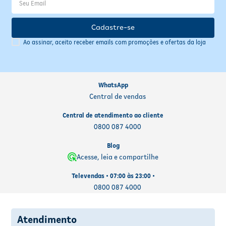
Cadastre-se
Ao assinar, aceito receber emails com promoções e ofertas da loja
WhatsApp
Central de vendas
Central de atendimento ao cliente
0800 087 4000
Blog
Acesse, leia e compartilhe
Televendas • 07:00 às 23:00 •
0800 087 4000
Atendimento