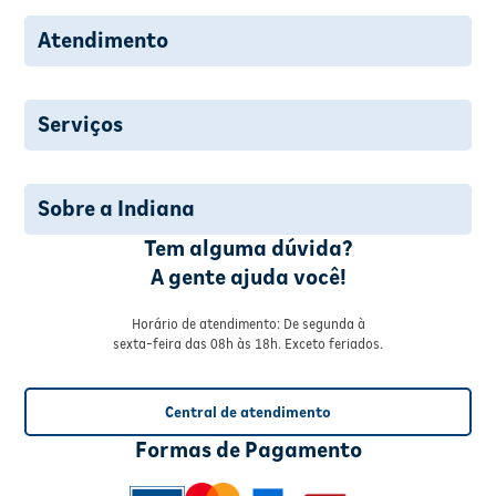
Atendimento
Serviços
Sobre a Indiana
Tem alguma dúvida?
A gente ajuda você!
Horário de atendimento: De segunda à
sexta-feira das 08h às 18h. Exceto feriados.
Central de atendimento
Formas de Pagamento