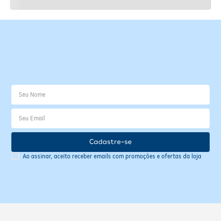
Cadastre-se
Ao assinar, aceito receber emails com promoções e ofertas da loja