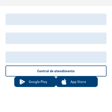
Central de atendimento
Google Play
App Store