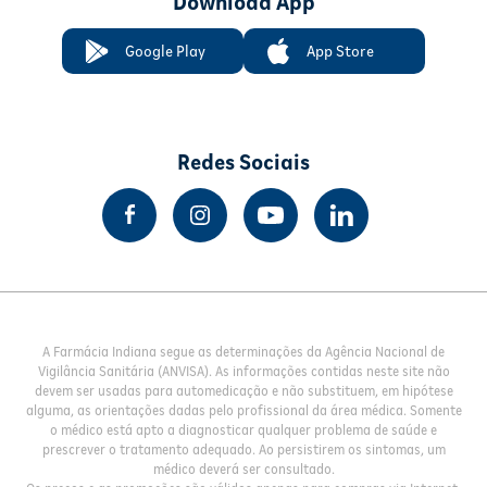
Download App
Google Play
App Store
Redes Sociais
A Farmácia Indiana segue as determinações da Agência Nacional de
Vigilância Sanitária (ANVISA). As informações contidas neste site não
devem ser usadas para automedicação e não substituem, em hipótese
alguma, as orientações dadas pelo profissional da área médica. Somente
o médico está apto a diagnosticar qualquer problema de saúde e
prescrever o tratamento adequado. Ao persistirem os sintomas, um
médico deverá ser consultado.