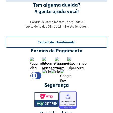
Tem alguma dúvida?
A gente ajuda você!
Horário de atendimento: De segunda à
sexta-feira das 08h às 18h. Exceto feriados.
Central de atendimento
Formas de Pagamento
Segurança