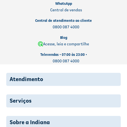
WhatsApp
Central de vendas
Central de atendimento ao cliente
0800 087 4000
Blog
Acesse, leia e compartilhe
Televendas • 07:00 às 23:00 •
0800 087 4000
Atendimento
Serviços
Sobre a Indiana