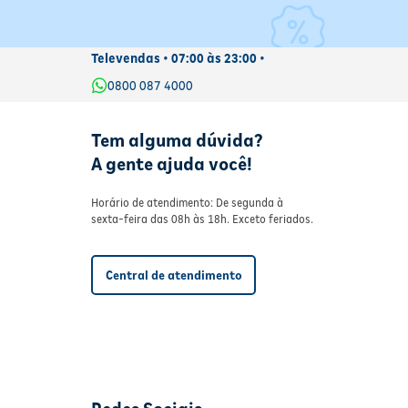
Televendas • 07:00 às 23:00 •
0800 087 4000
Tem alguma dúvida?
A gente ajuda você!
Horário de atendimento: De segunda à
sexta-feira das 08h às 18h. Exceto feriados.
Central de atendimento