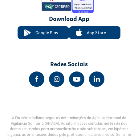
Download App
Google Play
App Store
Redes Sociais
A Farmácia Indiana segue as determinações da Agência Nacional de
Vigilância Sanitária (ANVISA). As informações contidas neste site não
devem ser usadas para automedicação e não substituem, em hipótese
alguma, as orientações dadas pelo profissional da área médica. Somente