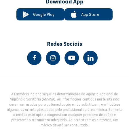
Download App
Google Play
App Store
Redes Sociais
A Farmácia Indiana segue as determinações da Agência Nacional de
Vigilância Sanitária (ANVISA). As informações contidas neste site não
devem ser usadas para automedicação e não substituem, em hipótese
alguma, as orientações dadas pelo profissional da área médica. Somente
o médico está apto a diagnosticar qualquer problema de saúde e
prescrever o tratamento adequado. Ao persistirem os sintomas, um
médico deverá ser consultado.