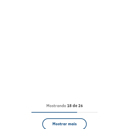
Mostrando
18 de 26
Mostrar mais