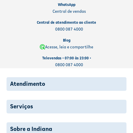
WhatsApp
Central de vendas
Central de atendimento ao cliente
0800 087 4000
Blog
Acesse, leia e compartilhe
Televendas • 07:00 às 23:00 •
0800 087 4000
Atendimento
Serviços
Sobre a Indiana