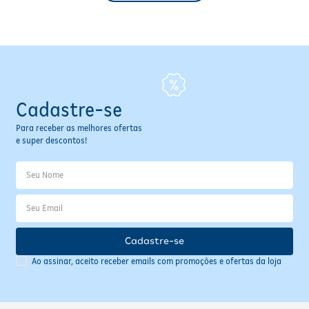
Cadastre-se
Para receber as melhores ofertas
e super descontos!
Cadastre-se
Ao assinar, aceito receber emails com promoções e ofertas da loja