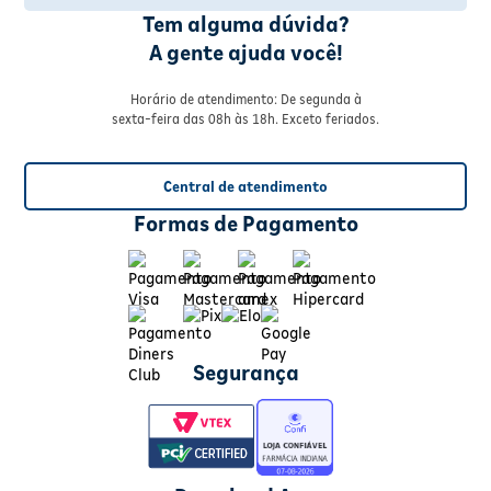
Tem alguma dúvida?
A gente ajuda você!
Horário de atendimento: De segunda à
sexta-feira das 08h às 18h. Exceto feriados.
Central de atendimento
Formas de Pagamento
Segurança