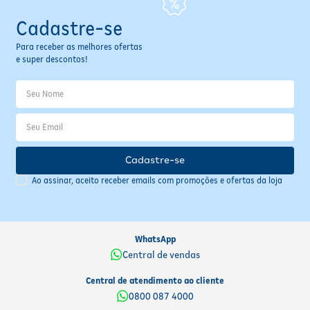
Cadastre-se
Para receber as melhores ofertas
e super descontos!
Cadastre-se
Ao assinar, aceito receber emails com promoções e ofertas da loja
WhatsApp
Central de vendas
Central de atendimento ao cliente
0800 087 4000