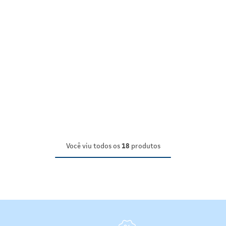
Você viu todos os
18
produtos