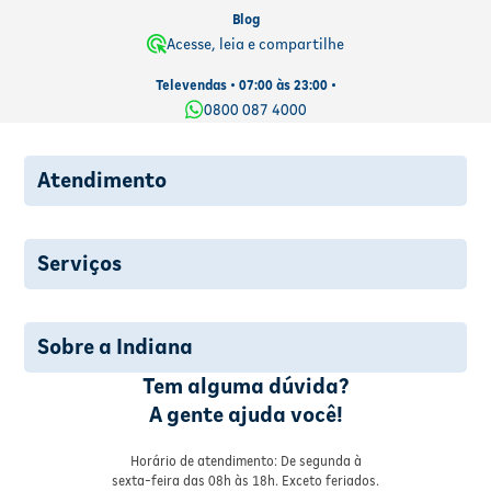
Blog
Acesse, leia e compartilhe
Televendas • 07:00 às 23:00 •
0800 087 4000
Atendimento
Serviços
Sobre a Indiana
Tem alguma dúvida?
A gente ajuda você!
Horário de atendimento: De segunda à
sexta-feira das 08h às 18h. Exceto feriados.