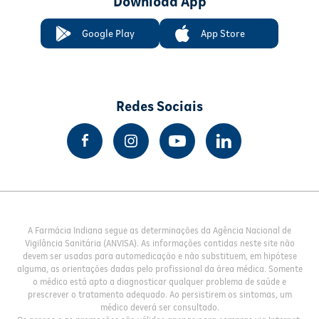
Download App
Google Play
App Store
Redes Sociais
A Farmácia Indiana segue as determinações da Agência Nacional de
Vigilância Sanitária (ANVISA). As informações contidas neste site não
devem ser usadas para automedicação e não substituem, em hipótese
alguma, as orientações dadas pelo profissional da área médica. Somente
o médico está apto a diagnosticar qualquer problema de saúde e
prescrever o tratamento adequado. Ao persistirem os sintomas, um
médico deverá ser consultado.