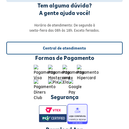
Tem alguma dúvida?
A gente ajuda você!
Horário de atendimento: De segunda à
sexta-feira das 08h às 18h. Exceto feriados.
Central de atendimento
Formas de Pagamento
Segurança