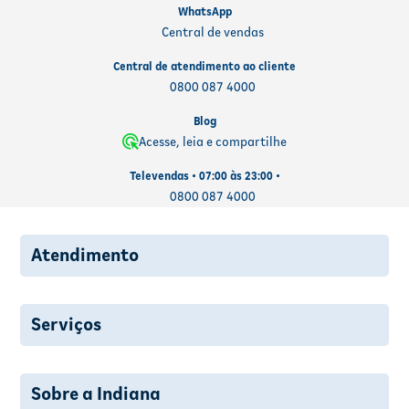
WhatsApp
Central de vendas
Central de atendimento ao cliente
0800 087 4000
Blog
Acesse, leia e compartilhe
Televendas • 07:00 às 23:00 •
0800 087 4000
Atendimento
Serviços
Sobre a Indiana