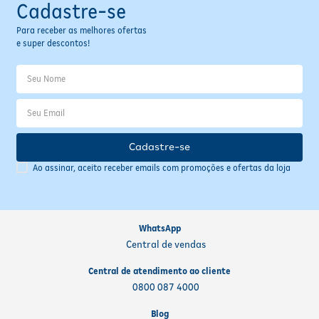
Cadastre-se
Para receber as melhores ofertas
e super descontos!
Cadastre-se
Ao assinar, aceito receber emails com promoções e ofertas da loja
WhatsApp
Central de vendas
Central de atendimento ao cliente
0800 087 4000
Blog