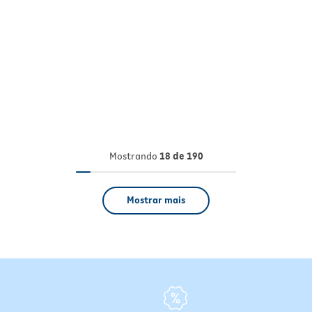
Mostrando
18 de 190
Mostrar mais