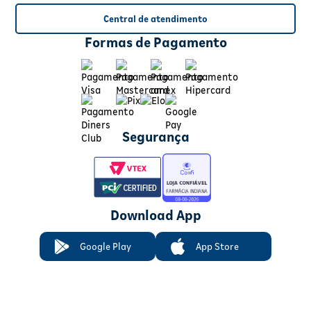
Central de atendimento
Formas de Pagamento
Segurança
Download App
Google Play
App Store