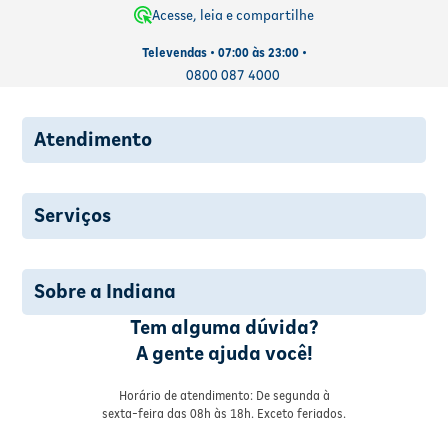
Acesse, leia e compartilhe
Televendas • 07:00 às 23:00 •
0800 087 4000
Atendimento
Serviços
Sobre a Indiana
Tem alguma dúvida?
A gente ajuda você!
Horário de atendimento: De segunda à
sexta-feira das 08h às 18h. Exceto feriados.