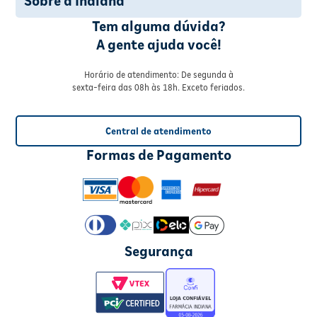
Sobre a Indiana
Tem alguma dúvida?
A gente ajuda você!
Horário de atendimento: De segunda à
sexta-feira das 08h às 18h. Exceto feriados.
Central de atendimento
Formas de Pagamento
Segurança