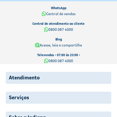
WhatsApp
Central de vendas
Central de atendimento ao cliente
0800 087 4000
Blog
Acesse, leia e compartilhe
Televendas • 07:00 às 23:00 •
0800 087 4000
Atendimento
Serviços