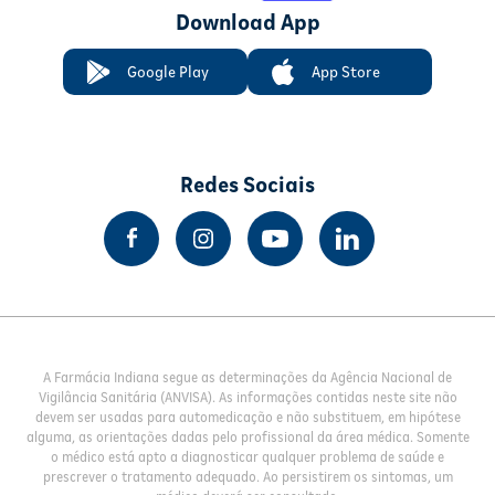
Download App
Google Play
App Store
Redes Sociais
A Farmácia Indiana segue as determinações da Agência Nacional de
Vigilância Sanitária (ANVISA). As informações contidas neste site não
devem ser usadas para automedicação e não substituem, em hipótese
alguma, as orientações dadas pelo profissional da área médica. Somente
o médico está apto a diagnosticar qualquer problema de saúde e
prescrever o tratamento adequado. Ao persistirem os sintomas, um