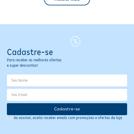
Cadastre-se
Para receber as melhores ofertas
e super descontos!
Cadastre-se
Ao assinar, aceito receber emails com promoções e ofertas da loja