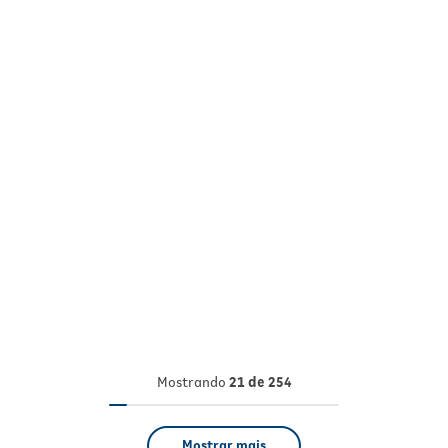
Mostrando
21 de 254
Mostrar mais