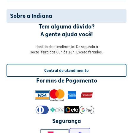
Sobre a Indiana
Tem alguma dúvida?
A gente ajuda você!
Horário de atendimento: De segunda à
sexta-feira das 08h às 18h. Exceto feriados.
Central de atendimento
Formas de Pagamento
Segurança