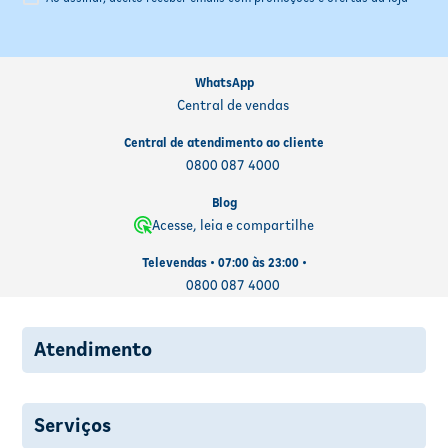
WhatsApp
Central de vendas
Central de atendimento ao cliente
0800 087 4000
Blog
Acesse, leia e compartilhe
Televendas • 07:00 às 23:00 •
0800 087 4000
Atendimento
Serviços