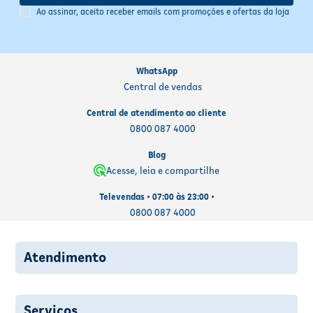
Ao assinar, aceito receber emails com promoções e ofertas da loja
WhatsApp
Central de vendas
Central de atendimento ao cliente
0800 087 4000
Blog
Acesse, leia e compartilhe
Televendas • 07:00 às 23:00 •
0800 087 4000
Atendimento
Serviços