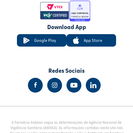
Download App
Google Play
App Store
Redes Sociais
A Farmácia Indiana segue as determinações da Agência Nacional de
Vigilância Sanitária (ANVISA). As informações contidas neste site não