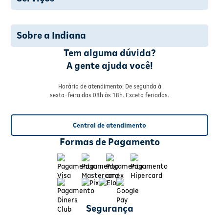
Sobre a Indiana
Tem alguma dúvida?
A gente ajuda você!
Horário de atendimento: De segunda à
sexta-feira das 08h às 18h. Exceto feriados.
Central de atendimento
Formas de Pagamento
Segurança