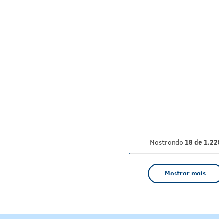
Mostrando
18 de 1.22
Mostrar mais