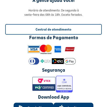
A gente ajuda você!
Horário de atendimento: De segunda à
sexta-feira das 08h às 18h. Exceto feriados.
Central de atendimento
Formas de Pagamento
Segurança
Download App