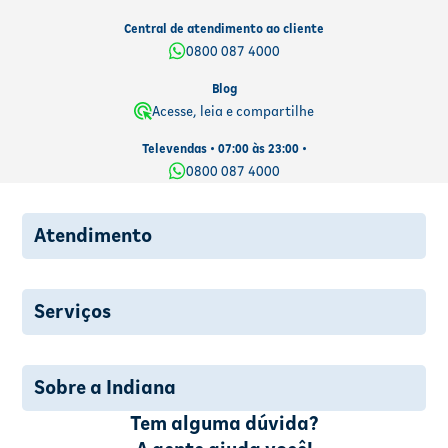
Central de atendimento ao cliente
0800 087 4000
Blog
Acesse, leia e compartilhe
Televendas • 07:00 às 23:00 •
0800 087 4000
Atendimento
Serviços
Sobre a Indiana
Tem alguma dúvida?