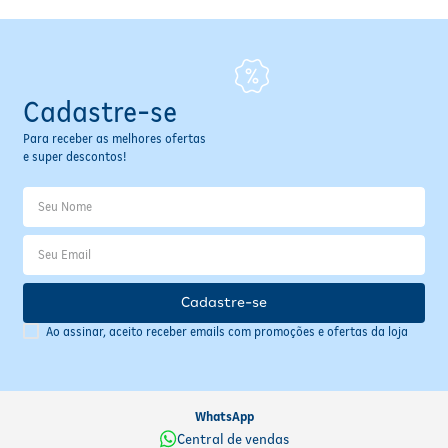
Cadastre-se
Para receber as melhores ofertas
e super descontos!
Cadastre-se
Ao assinar, aceito receber emails com promoções e ofertas da loja
WhatsApp
Central de vendas