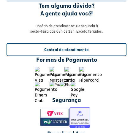
Tem alguma dúvida?
A gente ajuda você!
Horário de atendimento: De segunda à
sexta-feira das 08h às 18h. Exceto feriados.
Central de atendimento
Formas de Pagamento
Segurança