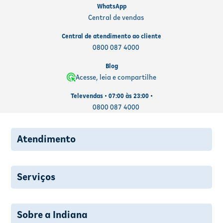
WhatsApp
Central de vendas
Central de atendimento ao cliente
0800 087 4000
Blog
Acesse, leia e compartilhe
Televendas • 07:00 às 23:00 •
0800 087 4000
Atendimento
Serviços
Sobre a Indiana