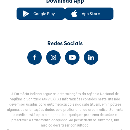
Download App
Google Play
App Store
Redes Sociais
A Farmácia Indiana segue as determinações da Agência Nacional de
Vigilância Sanitária (ANVISA). As informações contidas neste site não
devem ser usadas para automedicação e não substituem, em hipótese
alguma, as orientações dadas pelo profissional da área médica. Somente
o médico está apto a diagnosticar qualquer problema de saúde e
prescrever o tratamento adequado. Ao persistirem os sintomas, um
médico deverá ser consultado.