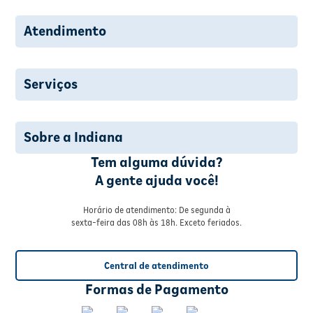
Atendimento
Serviços
Sobre a Indiana
Tem alguma dúvida?
A gente ajuda você!
Horário de atendimento: De segunda à
sexta-feira das 08h às 18h. Exceto feriados.
Central de atendimento
Formas de Pagamento