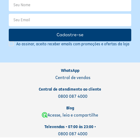
Cadastre-se
Ao assinar, aceito receber emails com promoções e ofertas da loja
WhatsApp
Central de vendas
Central de atendimento ao cliente
0800 087 4000
Blog
Acesse, leia e compartilhe
Televendas • 07:00 às 23:00 •
0800 087 4000