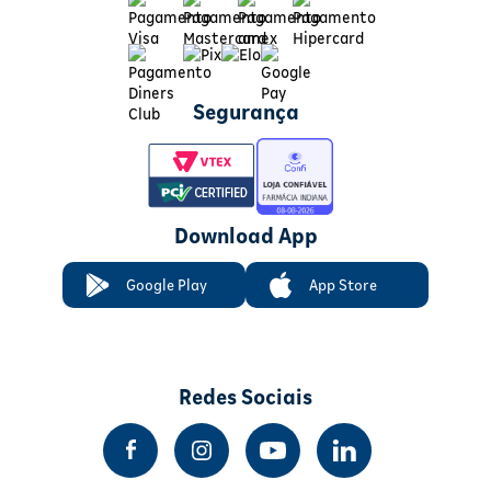
Segurança
Download App
Google Play
App Store
Redes Sociais