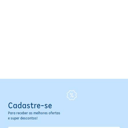
Cadastre-se
Para receber as melhores ofertas
e super descontos!