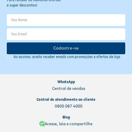
e super descontos!
Cadastre-se
Ao assinar, aceito receber emails com promoções e ofertas da loja
WhatsApp
Central de vendas
Central de atendimento ao cliente
0800 087 4000
Blog
Acesse, leia e compartilhe