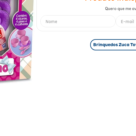
Brinquedos Zuca To