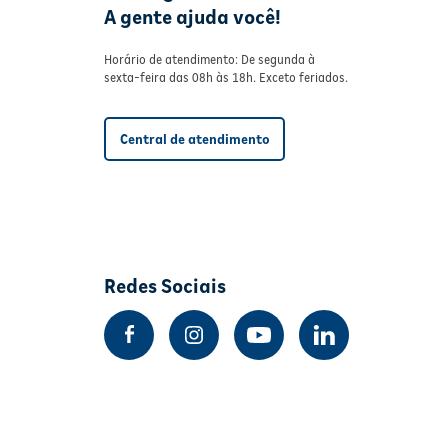
A gente ajuda você!
Horário de atendimento: De segunda à
sexta-feira das 08h às 18h. Exceto feriados.
Central de atendimento
Redes Sociais