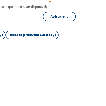
ys
Todos os produtos Zuca Toys