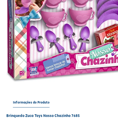
Informações do Produto
Brinquedo Zuca Toys Nosso Chazinho 7685