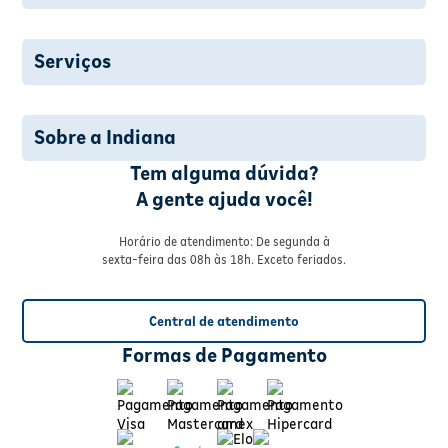
Serviços
Sobre a Indiana
Tem alguma dúvida?
A gente ajuda você!
Horário de atendimento: De segunda à
sexta-feira das 08h às 18h. Exceto feriados.
Central de atendimento
Formas de Pagamento