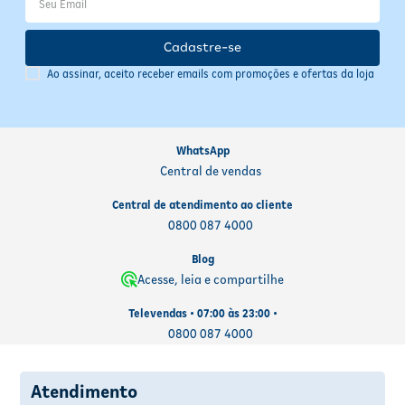
Cadastre-se
Ao assinar, aceito receber emails com promoções e ofertas da loja
WhatsApp
Central de vendas
Central de atendimento ao cliente
0800 087 4000
Blog
Acesse, leia e compartilhe
Televendas • 07:00 às 23:00 •
0800 087 4000
Atendimento