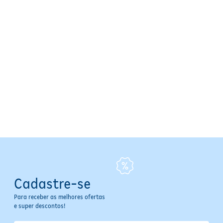
Cadastre-se
Para receber as melhores ofertas
e super descontos!