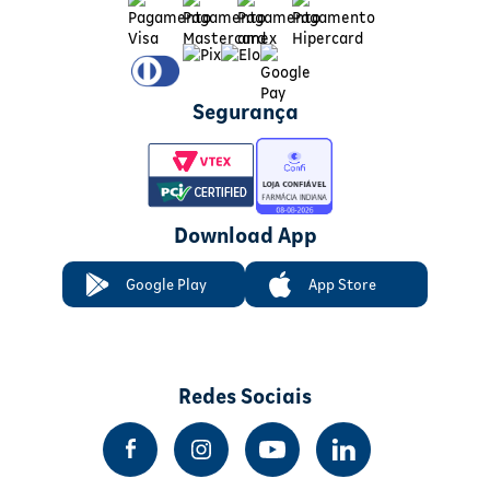
Segurança
Download App
Google Play
App Store
Redes Sociais