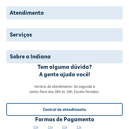
Atendimento
Serviços
Sobre a Indiana
Tem alguma dúvida?
A gente ajuda você!
Horário de atendimento: De segunda à
sexta-feira das 08h às 18h. Exceto feriados.
Central de atendimento
Formas de Pagamento