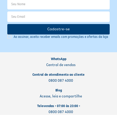
Cadastre-se
Ao assinar, aceito receber emails com promoções e ofertas da loja
WhatsApp
Central de vendas
Central de atendimento ao cliente
0800 087 4000
Blog
Acesse, leia e compartilhe
Televendas • 07:00 às 23:00 •
0800 087 4000