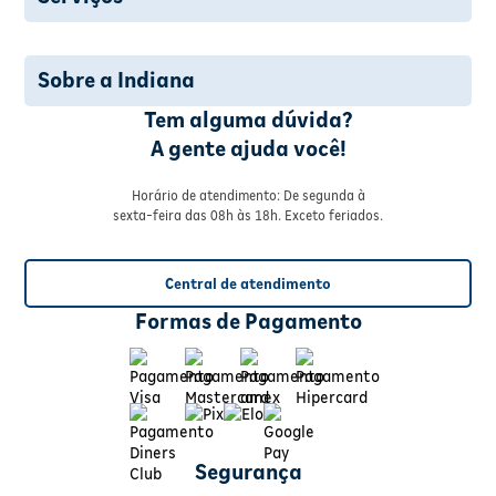
Sobre a Indiana
Tem alguma dúvida?
A gente ajuda você!
Horário de atendimento: De segunda à
sexta-feira das 08h às 18h. Exceto feriados.
Central de atendimento
Formas de Pagamento
Segurança