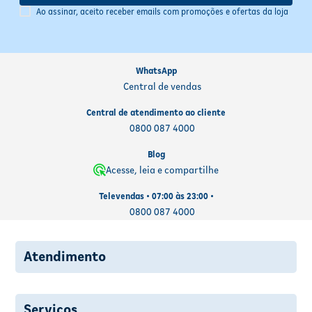
Ao assinar, aceito receber emails com promoções e ofertas da loja
WhatsApp
Central de vendas
Central de atendimento ao cliente
0800 087 4000
Blog
Acesse, leia e compartilhe
Televendas • 07:00 às 23:00 •
0800 087 4000
Atendimento
Serviços