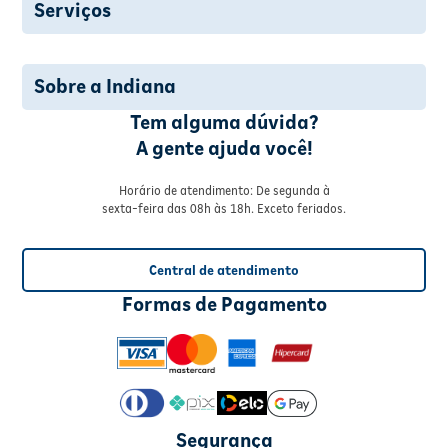
Serviços
Sobre a Indiana
Tem alguma dúvida?
A gente ajuda você!
Horário de atendimento: De segunda à
sexta-feira das 08h às 18h. Exceto feriados.
Central de atendimento
Formas de Pagamento
Segurança