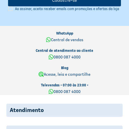
Cadastre-se
Ao assinar, aceito receber emails com promoções e ofertas da loja
WhatsApp
Central de vendas
Central de atendimento ao cliente
0800 087 4000
Blog
Acesse, leia e compartilhe
Televendas • 07:00 às 23:00 •
0800 087 4000
Atendimento