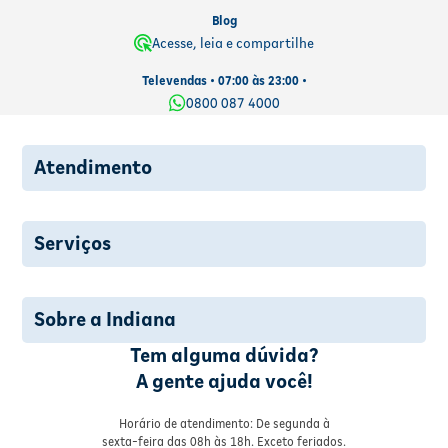
Blog
Acesse, leia e compartilhe
Televendas • 07:00 às 23:00 •
0800 087 4000
Atendimento
Serviços
Sobre a Indiana
Tem alguma dúvida?
A gente ajuda você!
Horário de atendimento: De segunda à
sexta-feira das 08h às 18h. Exceto feriados.