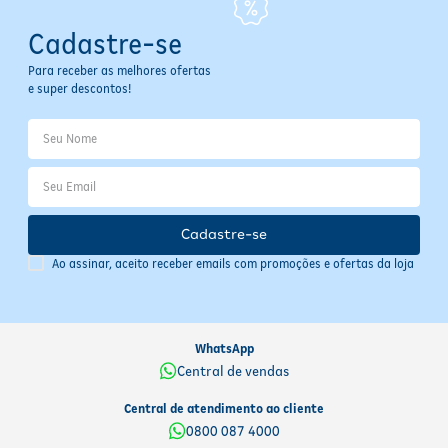
Cadastre-se
Para receber as melhores ofertas
e super descontos!
Cadastre-se
Ao assinar, aceito receber emails com promoções e ofertas da loja
WhatsApp
Central de vendas
Central de atendimento ao cliente
0800 087 4000