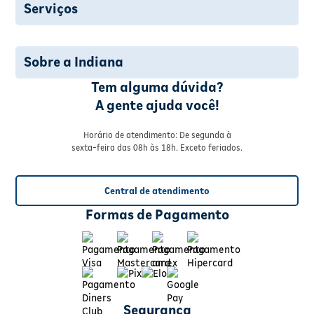
Serviços
Sobre a Indiana
Tem alguma dúvida?
A gente ajuda você!
Horário de atendimento: De segunda à
sexta-feira das 08h às 18h. Exceto feriados.
Central de atendimento
Formas de Pagamento
Segurança