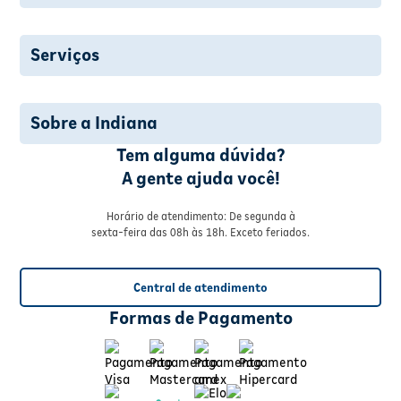
Serviços
Sobre a Indiana
Tem alguma dúvida?
A gente ajuda você!
Horário de atendimento: De segunda à
sexta-feira das 08h às 18h. Exceto feriados.
Central de atendimento
Formas de Pagamento