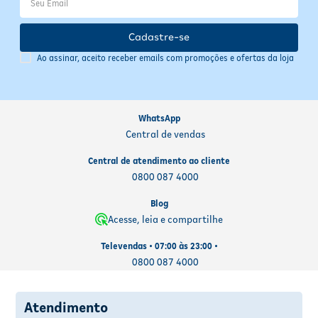
Cadastre-se
Ao assinar, aceito receber emails com promoções e ofertas da loja
WhatsApp
Central de vendas
Central de atendimento ao cliente
0800 087 4000
Blog
Acesse, leia e compartilhe
Televendas • 07:00 às 23:00 •
0800 087 4000
Atendimento