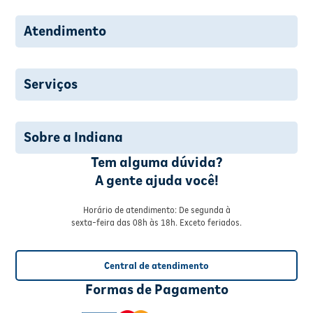
Atendimento
Serviços
Sobre a Indiana
Tem alguma dúvida?
A gente ajuda você!
Horário de atendimento: De segunda à
sexta-feira das 08h às 18h. Exceto feriados.
Central de atendimento
Formas de Pagamento