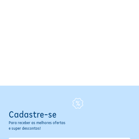
Cadastre-se
Para receber as melhores ofertas
e super descontos!