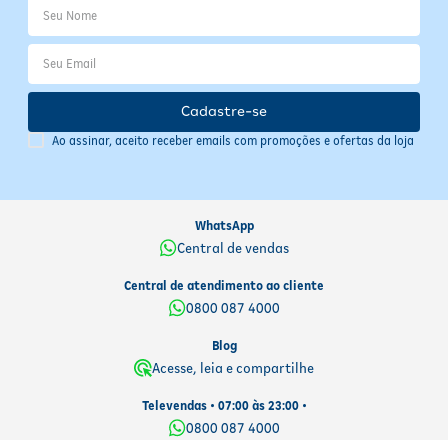
Cadastre-se
Ao assinar, aceito receber emails com promoções e ofertas da loja
WhatsApp
Central de vendas
Central de atendimento ao cliente
0800 087 4000
Blog
Acesse, leia e compartilhe
Televendas • 07:00 às 23:00 •
0800 087 4000