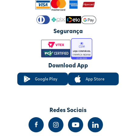
Segurança
Download App
Google Play
App Store
Redes Sociais