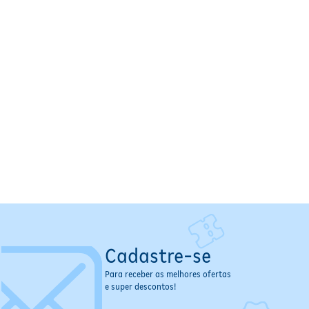
Cadastre-se
Para receber as melhores ofertas
e super descontos!