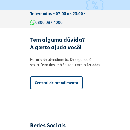
Televendas • 07:00 às 23:00 •
0800 087 4000
Tem alguma dúvida?
A gente ajuda você!
Horário de atendimento: De segunda à
sexta-feira das 08h às 18h. Exceto feriados.
Central de atendimento
Redes Sociais