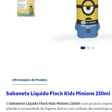
Informações do Produto
Sabonete Líquido Flock Kids Minions 250ml
O
Sabonete Líquido Flock Kids Minions 250ml
é um produto espec
atende à necessidade de higiene diária com cuidado dermatológic