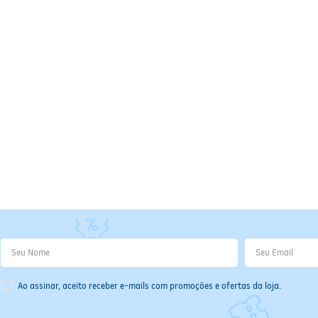
para higiene infantil.
Ao assinar, aceito receber e-mails com promoções e ofertas da loja.