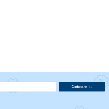
Cadastre-se