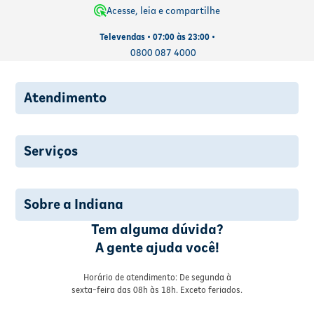
Acesse, leia e compartilhe
Televendas • 07:00 às 23:00 •
0800 087 4000
Atendimento
Serviços
Sobre a Indiana
Tem alguma dúvida?
A gente ajuda você!
Horário de atendimento: De segunda à
sexta-feira das 08h às 18h. Exceto feriados.