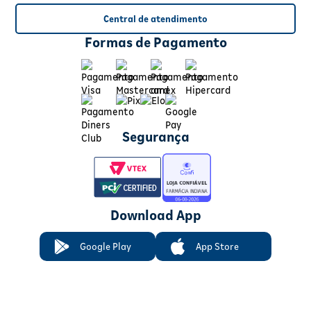
Central de atendimento
Formas de Pagamento
Segurança
Download App
Google Play
App Store