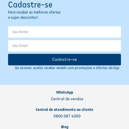
Cadastre-se
Para receber as melhores ofertas
e super descontos!
Cadastre-se
Ao assinar, aceito receber emails com promoções e ofertas da loja
WhatsApp
Central de vendas
Central de atendimento ao cliente
0800 087 4000
Blog