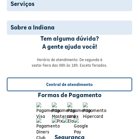
Serviços
Sobre a Indiana
Tem alguma dúvida?
A gente ajuda você!
Horário de atendimento: De segunda à
sexta-feira das 08h às 18h. Exceto feriados.
Central de atendimento
Formas de Pagamento
Segurança