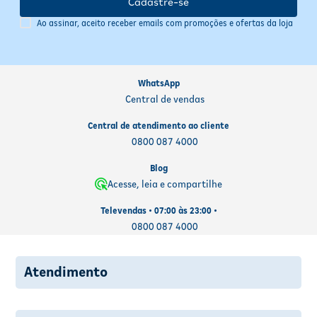
Cadastre-se
Ao assinar, aceito receber emails com promoções e ofertas da loja
WhatsApp
Central de vendas
Central de atendimento ao cliente
0800 087 4000
Blog
Acesse, leia e compartilhe
Televendas • 07:00 às 23:00 •
0800 087 4000
Atendimento