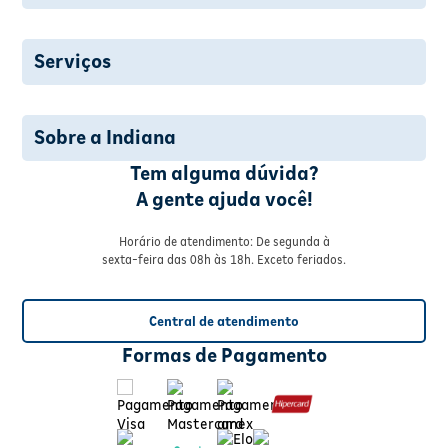
Serviços
Sobre a Indiana
Tem alguma dúvida?
A gente ajuda você!
Horário de atendimento: De segunda à
sexta-feira das 08h às 18h. Exceto feriados.
Central de atendimento
Formas de Pagamento