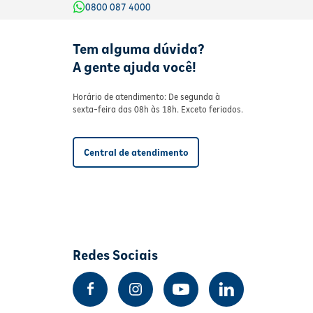
0800 087 4000
Tem alguma dúvida?
A gente ajuda você!
Horário de atendimento: De segunda à
sexta-feira das 08h às 18h. Exceto feriados.
Central de atendimento
Redes Sociais