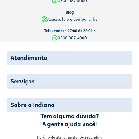
0800 087 4000
Blog
Acesse, leia e compartilhe
Televendas • 07:00 às 23:00 •
0800 087 4000
Atendimento
Serviços
Sobre a Indiana
Tem alguma dúvida?
A gente ajuda você!
Horário de atendimento: De segunda à