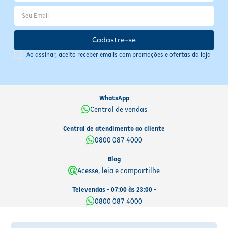
Cadastre-se
Ao assinar, aceito receber emails com promoções e ofertas da loja
WhatsApp
Central de vendas
Central de atendimento ao cliente
0800 087 4000
Blog
Acesse, leia e compartilhe
Televendas • 07:00 às 23:00 •
0800 087 4000