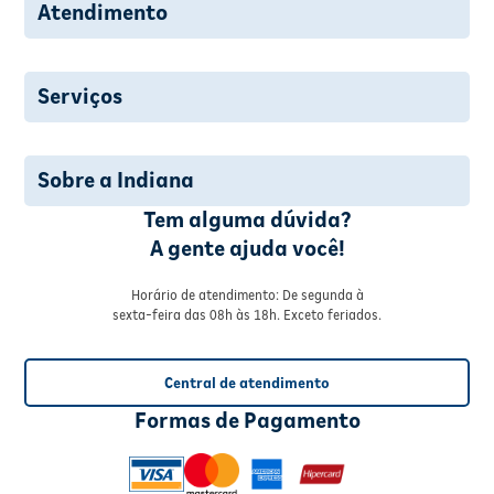
Atendimento
Serviços
Sobre a Indiana
Tem alguma dúvida?
A gente ajuda você!
Horário de atendimento: De segunda à
sexta-feira das 08h às 18h. Exceto feriados.
Central de atendimento
Formas de Pagamento