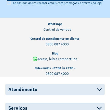
Ao assinar, aceito receber emails com promoções e ofertas da loja
WhatsApp
Central de vendas
Central de atendimento ao cliente
0800 087 4000
Blog
Acesse, leia e compartilhe
Televendas • 07:00 às 23:00 •
0800 087 4000
Atendimento
Serviços