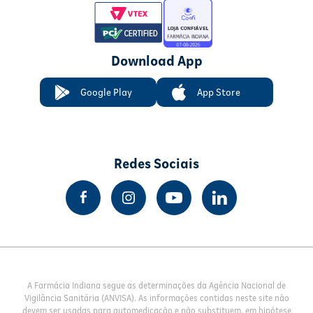
Download App
Google Play
App Store
Redes Sociais
A Farmácia Indiana segue as determinações da Agência Nacional de
Vigilância Sanitária (ANVISA). As informações contidas neste site não
devem ser usadas para automedicação e não substituem, em hipótese