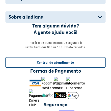
Sobre a Indiana
Tem alguma dúvida?
A gente ajuda você!
Horário de atendimento: De segunda à
sexta-feira das 08h às 18h. Exceto feriados.
Central de atendimento
Formas de Pagamento
Segurança