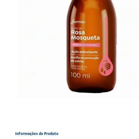
Informações do Produto