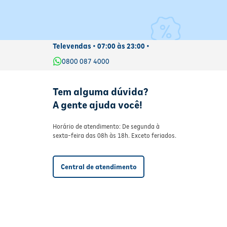
Televendas • 07:00 às 23:00 •
0800 087 4000
Tem alguma dúvida?
A gente ajuda você!
Horário de atendimento: De segunda à
sexta-feira das 08h às 18h. Exceto feriados.
Central de atendimento