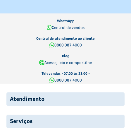
WhatsApp
Central de vendas
Central de atendimento ao cliente
0800 087 4000
Blog
Acesse, leia e compartilhe
Televendas • 07:00 às 23:00 •
0800 087 4000
Atendimento
Serviços