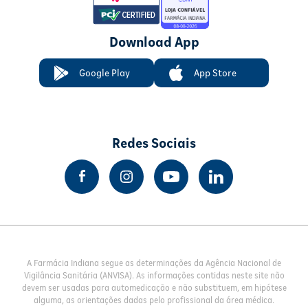
Download App
Google Play
App Store
Redes Sociais
A Farmácia Indiana segue as determinações da Agência Nacional de
Vigilância Sanitária (ANVISA). As informações contidas neste site não
devem ser usadas para automedicação e não substituem, em hipótese
alguma, as orientações dadas pelo profissional da área médica.