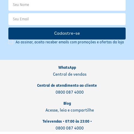
Cadastre-se
Ao assinar, aceito receber emails com promoções e ofertas da loja
WhatsApp
Central de vendas
Central de atendimento ao cliente
0800 087 4000
Blog
Acesse, leia e compartilhe
Televendas • 07:00 às 23:00 •
0800 087 4000