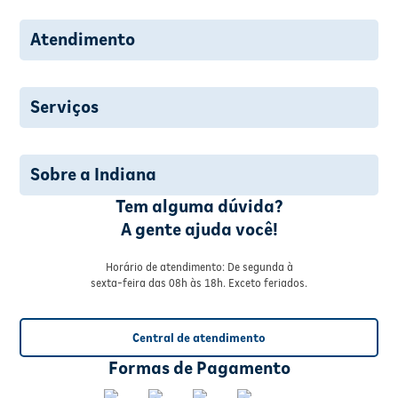
Atendimento
Serviços
Sobre a Indiana
Tem alguma dúvida?
A gente ajuda você!
Horário de atendimento: De segunda à
sexta-feira das 08h às 18h. Exceto feriados.
Central de atendimento
Formas de Pagamento