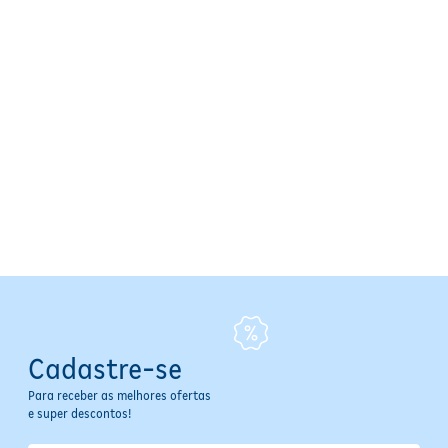
Cadastre-se
Para receber as melhores ofertas
e super descontos!