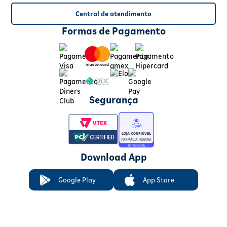
Central de atendimento
Formas de Pagamento
Segurança
Download App
Google Play
App Store