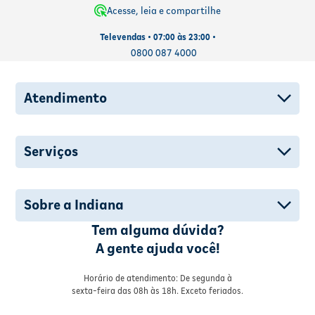
Acesse, leia e compartilhe
Televendas • 07:00 às 23:00 •
0800 087 4000
Atendimento
Serviços
Sobre a Indiana
Tem alguma dúvida?
A gente ajuda você!
Horário de atendimento: De segunda à
sexta-feira das 08h às 18h. Exceto feriados.