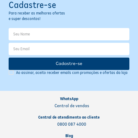
Cadastre-se
Para receber as melhores ofertas
e super descontos!
Cadastre-se
Ao assinar, aceito receber emails com promoções e ofertas da loja
WhatsApp
Central de vendas
Central de atendimento ao cliente
0800 087 4000
Blog