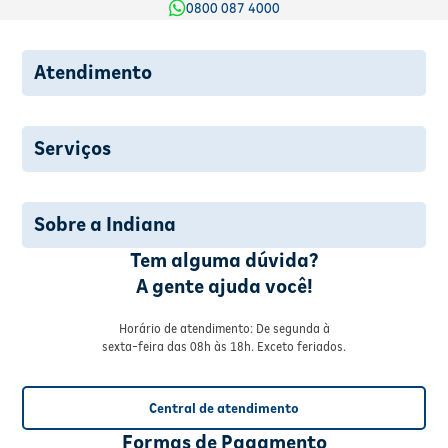
0800 087 4000
Atendimento
Serviços
Sobre a Indiana
Tem alguma dúvida?
A gente ajuda você!
Horário de atendimento: De segunda à
sexta-feira das 08h às 18h. Exceto feriados.
Central de atendimento
Formas de Pagamento