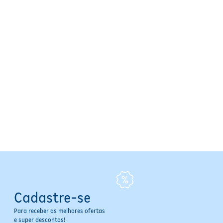
Cadastre-se
Para receber as melhores ofertas
e super descontos!