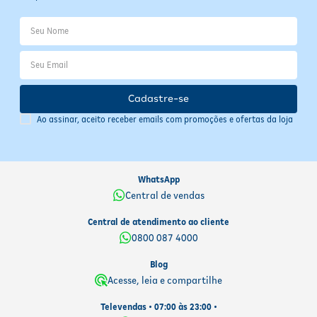
Cadastre-se
Ao assinar, aceito receber emails com promoções e ofertas da loja
WhatsApp
Central de vendas
Central de atendimento ao cliente
0800 087 4000
Blog
Acesse, leia e compartilhe
Televendas • 07:00 às 23:00 •