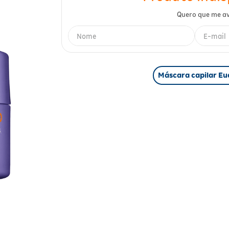
Máscara capilar Eu