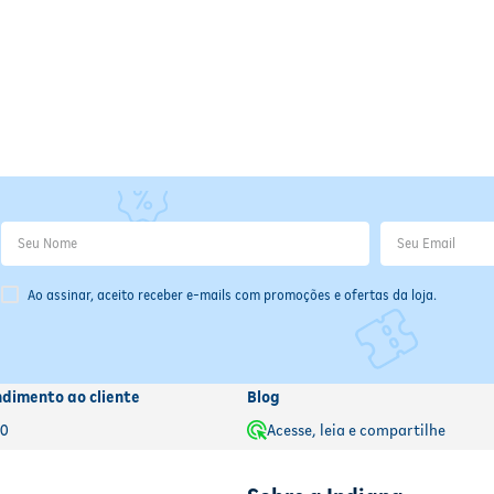
Ao assinar, aceito receber e-mails com promoções e ofertas da loja.
ndimento ao cliente
Blog
00
Acesse, leia e compartilhe