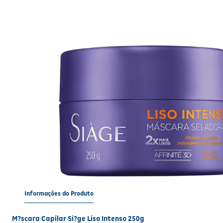
Informações do Produto
M?scara Capilar Si?ge Liso Intenso 250g