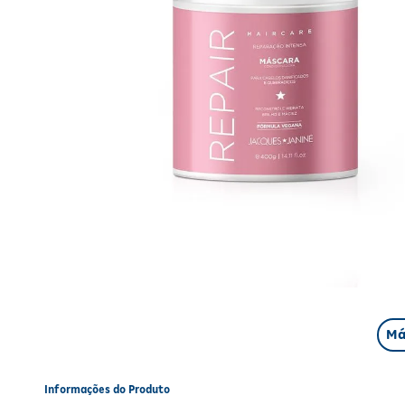
Má
Informações do Produto