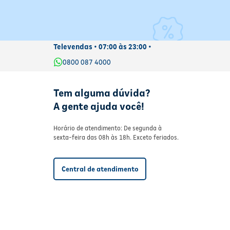
Televendas • 07:00 às 23:00 •
0800 087 4000
Tem alguma dúvida?
A gente ajuda você!
Horário de atendimento: De segunda à
sexta-feira das 08h às 18h. Exceto feriados.
Central de atendimento