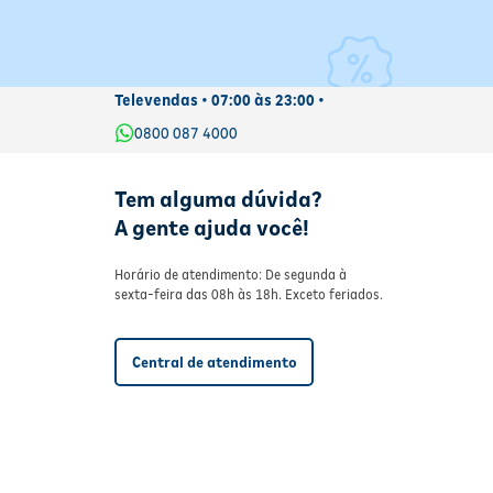
Televendas • 07:00 às 23:00 •
0800 087 4000
Tem alguma dúvida?
A gente ajuda você!
Horário de atendimento: De segunda à
sexta-feira das 08h às 18h. Exceto feriados.
Central de atendimento