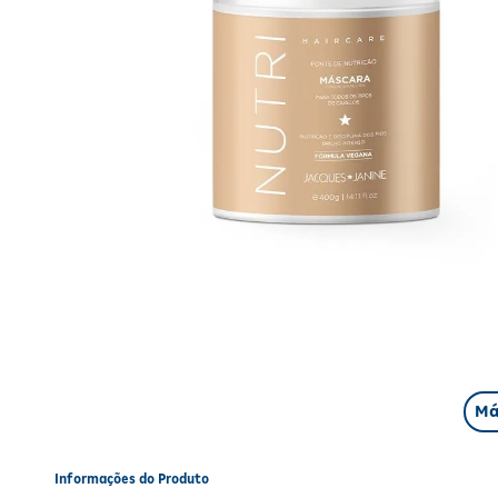
Má
Informações do Produto