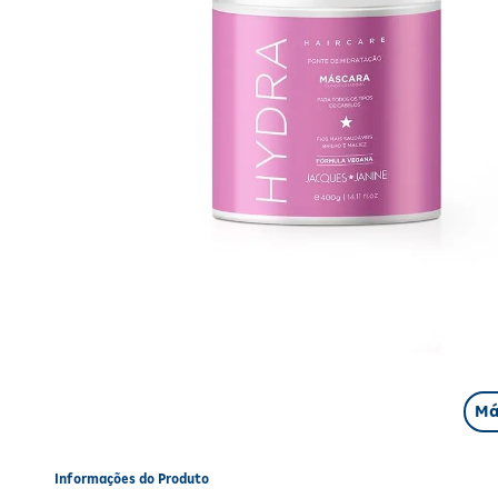
Má
Informações do Produto