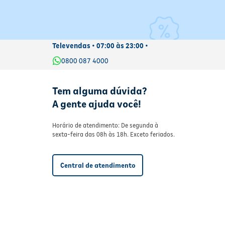
Televendas • 07:00 às 23:00 •
0800 087 4000
Tem alguma dúvida?
A gente ajuda você!
Horário de atendimento: De segunda à
sexta-feira das 08h às 18h. Exceto feriados.
Central de atendimento