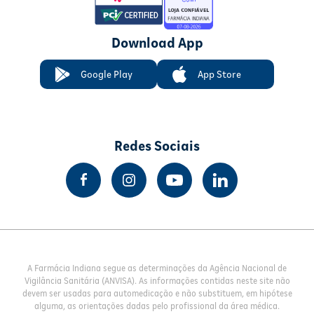
Download App
Google Play
App Store
Redes Sociais
A Farmácia Indiana segue as determinações da Agência Nacional de
Vigilância Sanitária (ANVISA). As informações contidas neste site não
devem ser usadas para automedicação e não substituem, em hipótese
alguma, as orientações dadas pelo profissional da área médica.