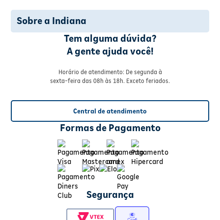
Sobre a Indiana
Tem alguma dúvida?
A gente ajuda você!
Horário de atendimento: De segunda à
sexta-feira das 08h às 18h. Exceto feriados.
Central de atendimento
Formas de Pagamento
Segurança